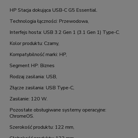
HP Stacja dokująca USB-C G5 Essential.
Technologia łączności: Przewodowa,
Interfejs hosta: USB 3.2 Gen 1 (3.1 Gen 1) Type-C.
Kolor produktu: Czarny,
Kompatybilność marki: HP,
Segment HP: Biznes
Rodzaj zasilania: USB,
Złącze zasilania: USB Type-C,
Zasilanie: 120 W.
Pozostałe obsługiwane systemy operacyjne:
ChromeOS.
Szerokość produktu: 122 mm,