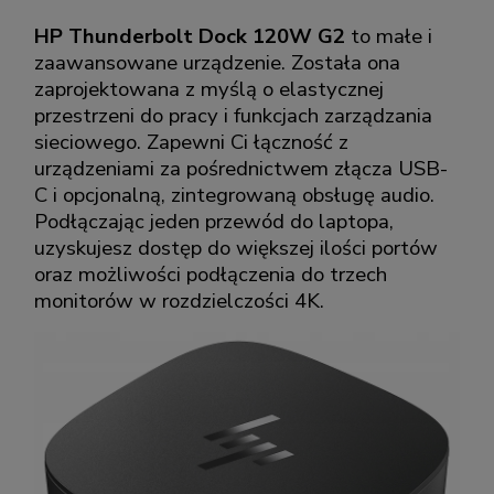
HP Thunderbolt Dock 120W G2
to małe i
zaawansowane urządzenie. Została ona
zaprojektowana z myślą o elastycznej
przestrzeni do pracy i funkcjach zarządzania
sieciowego. Zapewni Ci łączność z
urządzeniami za pośrednictwem złącza USB-
C i opcjonalną, zintegrowaną obsługę audio.
Podłączając jeden przewód do laptopa,
uzyskujesz dostęp do większej ilości portów
oraz możliwości podłączenia do trzech
monitorów w rozdzielczości 4K.