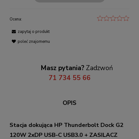
Ocena:
zapytaj o produkt
poleć znajomemu
Masz pytania?
Zadzwoń
71 734 55 66
OPIS
Stacja dokująca HP Thunderbolt Dock G2
120W 2xDP USB-C USB3.0 + ZASILACZ