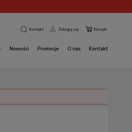
Kontakt
Zaloguj się
Koszyk
Nowości
Promocje
O nas
Kontakt