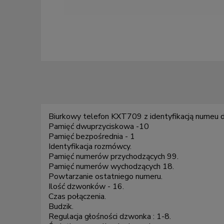
Biurkowy telefon KXT709 z identyfikacją numeu 
Pamięć dwuprzyciskowa -10
Pamięć bezpośrednia - 1
Identyfikacja rozmówcy.
Pamięć numerów przychodzących 99.
Pamięć numerów wychodzących 18.
Powtarzanie ostatniego numeru.
Ilość dzwonków - 16.
Czas połączenia.
Budzik.
Regulacja głośności dzwonka : 1-8.