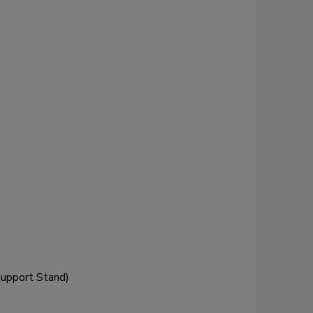
Support Stand)