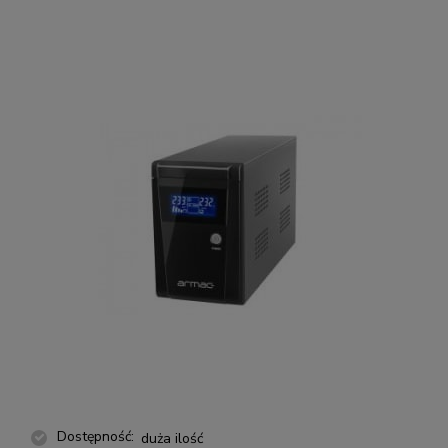
Dostępność:
duża ilość