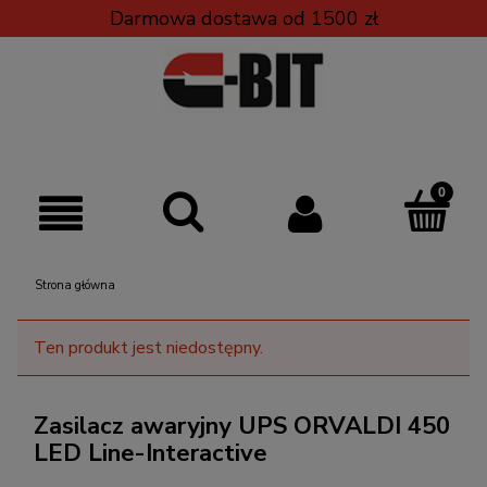
Darmowa dostawa od 1500 zł
Strona główna
Ten produkt jest niedostępny.
Zasilacz awaryjny UPS ORVALDI 450
LED Line-Interactive