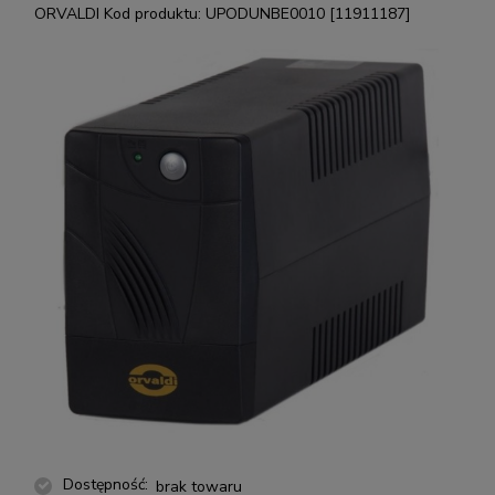
ORVALDI
Kod produktu:
UPODUNBE0010 [11911187]
Dostępność:
brak towaru