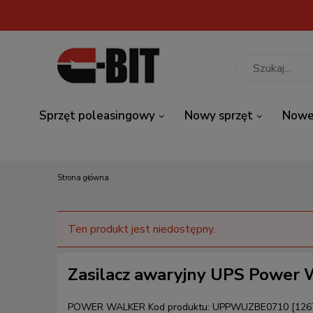
Sprzęt poleasingowy
Nowy sprzęt
Nowe
Strona główna
Ten produkt jest niedostępny.
Zasilacz awaryjny UPS Power
POWER WALKER
Kod produktu:
UPPWUZBE0710 [126