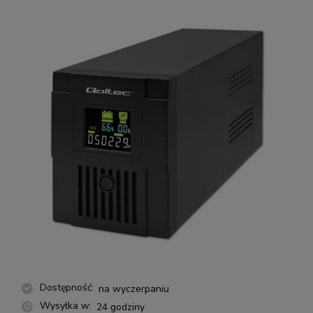
Dostępność:
na wyczerpaniu
Wysyłka w:
24 godziny