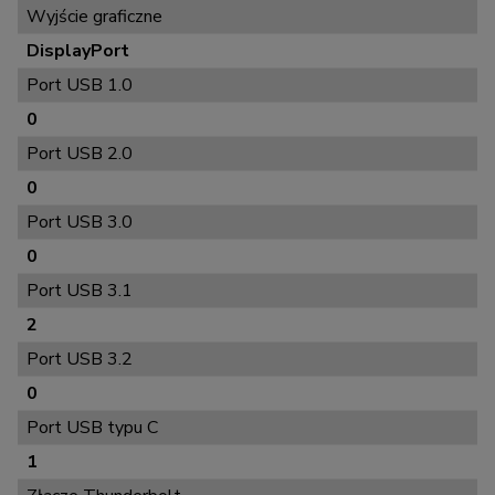
Wyjście graficzne
DisplayPort
Port USB 1.0
0
Port USB 2.0
0
Port USB 3.0
0
Port USB 3.1
2
Port USB 3.2
0
Port USB typu C
1