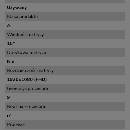
Używany
Klasa produktu
A
Wielkość matrycy
15"
Dotykowa matryca
Nie
Rozdzielczość matrycy
1920x1080 (FHD)
Generacja procesora
9
Rodzina Procesora
i7
Procesor