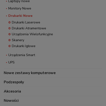
Laptopy nowe
Monitory Nowe
Drukarki Nowe
Drukarki Laserowe
Drukarki Atramentowe
Urządzenia Wielofunkcyjne
Skanery
Drukarki Igłowe
Urządzenia Smart
UPS
Nowe zestawy komputerowe
Podzespoły
Akcesoria
Nowości