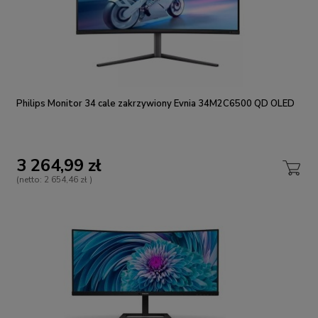
Philips Monitor 34 cale zakrzywiony Evnia 34M2C6500 QD OLED
3 264,99 zł
(netto:
2 654,46 zł
)