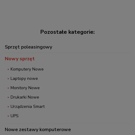
Sprzęt poleasingowy
Nowy sprzęt
Komputery Nowe
Laptopy nowe
Monitory Nowe
Drukarki Nowe
Urządzenia Smart
UPS
Nowe zestawy komputerowe