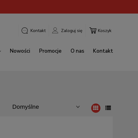
Kontakt
Zaloguj się
Koszyk
Nowości
Promocje
O nas
Kontakt