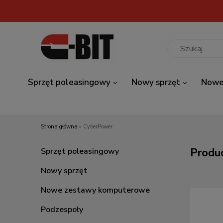
Sprzęt poleasingowy
Nowy sprzęt
Nowe
Strona główna
»
CyberPower
Produ
Sprzęt poleasingowy
Nowy sprzęt
Nowe zestawy komputerowe
Podzespoły