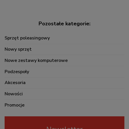
Sprzęt poleasingowy
Nowy sprzęt
Nowe zestawy komputerowe
Podzespoły
Akcesoria
Nowości
Promocje