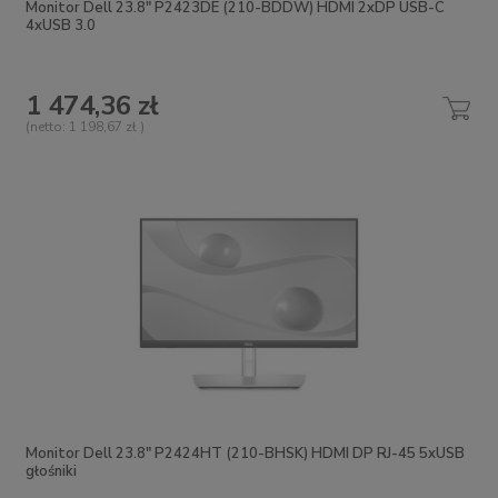
Monitor Dell 23.8" P2423DE (210-BDDW) HDMI 2xDP USB-C
4xUSB 3.0
1 474,36 zł
(netto:
1 198,67 zł
)
Monitor Dell 23.8" P2424HT (210-BHSK) HDMI DP RJ-45 5xUSB
głośniki