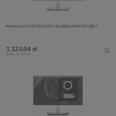
Monitor Dell 23.8" P2422HE (210-BBBG) HDMI DP USB-C
1 123,04 zł
(netto:
913,04 zł
)