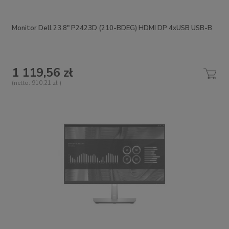
Monitor Dell 23.8" P2423D (210-BDEG) HDMI DP 4xUSB USB-B
1 119,56 zł
(netto:
910,21 zł
)