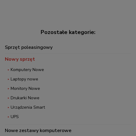
Sprzęt poleasingowy
Nowy sprzęt
Komputery Nowe
Laptopy nowe
Monitory Nowe
Drukarki Nowe
Urządzenia Smart
UPS
Nowe zestawy komputerowe