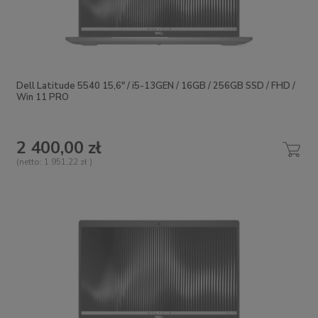
Dell Latitude 5540 15,6" / i5-13GEN / 16GB / 256GB SSD / FHD /
Win 11 PRO
2 400,00 zł
(netto:
1 951,22 zł
)