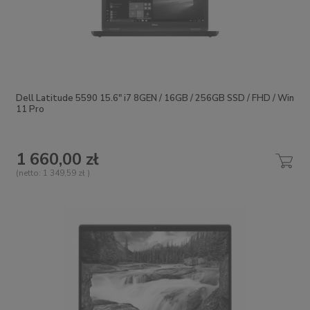
Dell Latitude 5590 15.6" i7 8GEN / 16GB / 256GB SSD / FHD / Win
11 Pro
1 660,00 zł
(netto:
1 349,59 zł
)