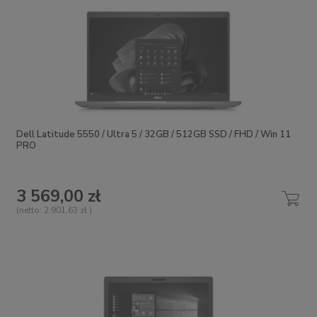
Dell Latitude 5550 / Ultra 5 / 32GB / 512GB SSD / FHD / Win 11
PRO
3 569,00 zł
(netto:
2 901,63 zł
)