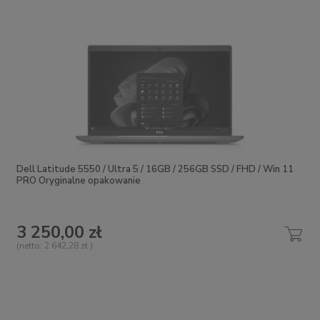
Dell Latitude 5550 / Ultra 5 / 16GB / 256GB SSD / FHD / Win 11
PRO Oryginalne opakowanie
3 250,00 zł
(netto:
2 642,28 zł
)