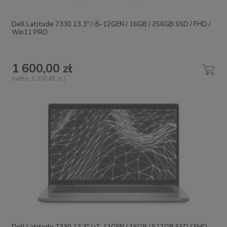
Dell Latitude 7330 13,3" / i5-12GEN / 16GB / 256GB SSD / FHD /
Win11 PRO
1 600,00 zł
(netto:
1 300,81 zł
)