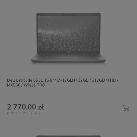
Dell Latitude 5531 15,6" / i7-12GEN / 32GB / 512GB / FHD /
MX550 / Win11 PRO
2 770,00 zł
(netto:
2 252,03 zł
)