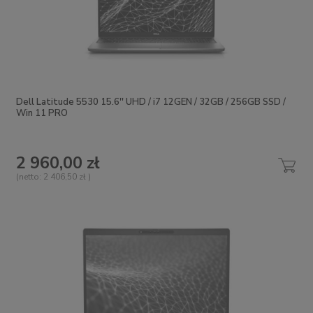
Dell Latitude 5530 15.6'' UHD / i7 12GEN / 32GB / 256GB SSD /
Win 11 PRO
2 960,00 zł
(netto:
2 406,50 zł
)