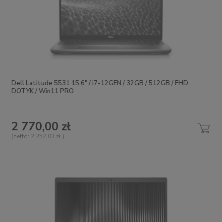
Dell Latitude 5531 15,6" / i7-12GEN / 32GB / 512GB / FHD
DOTYK / Win11 PRO
2 770,00 zł
(netto:
2 252,03 zł
)