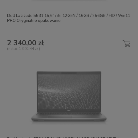
Dell Latitude 5531 15,6" / i5-12GEN / 16GB / 256GB / HD / Win11
PRO Oryginalne opakowanie
2 340,00 zł
(netto:
1 902,44 zł
)