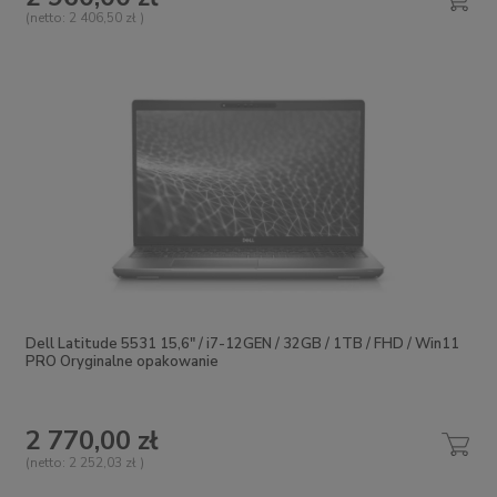
(netto:
2 406,50 zł
)
Dell Latitude 5531 15,6" / i7-12GEN / 32GB / 1TB / FHD / Win11
PRO Oryginalne opakowanie
2 770,00 zł
(netto:
2 252,03 zł
)