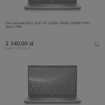
Dell Latitude 5531 15,6" / i5-12GEN / 16GB / 256GB / FHD /
Win11 PRO
2 340,00 zł
(netto:
1 902,44 zł
)