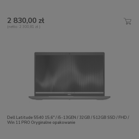
2 830,00 zł
(netto:
2 300,81 zł
)
Dell Latitude 5540 15,6" / i5-13GEN / 32GB / 512GB SSD / FHD /
Win 11 PRO Oryginalne opakowanie