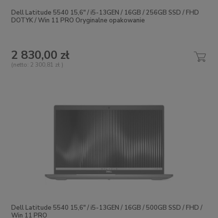
Dell Latitude 5540 15,6" / i5-13GEN / 16GB / 256GB SSD / FHD
DOTYK / Win 11 PRO Oryginalne opakowanie
2 830,00 zł
(netto:
2 300,81 zł
)
Dell Latitude 5540 15,6" / i5-13GEN / 16GB / 500GB SSD / FHD /
Win 11 PRO