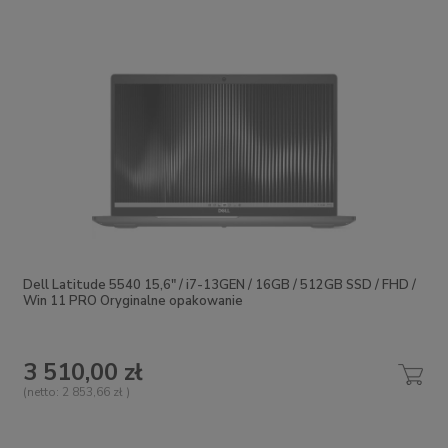
Dell Latitude 5540 15,6" / i7-13GEN / 16GB / 512GB SSD / FHD /
Win 11 PRO Oryginalne opakowanie
3 510,00 zł
(netto:
2 853,66 zł
)