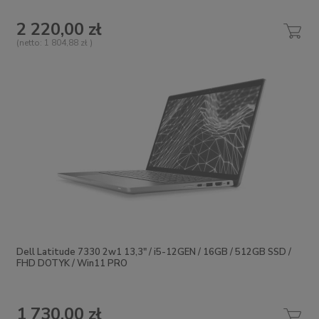
2 220,00 zł
(netto:
1 804,88 zł
)
Dell Latitude 7330 2w1 13,3" / i5-12GEN / 16GB / 512GB SSD /
FHD DOTYK / Win11 PRO
1 730,00 zł