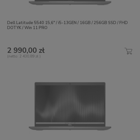
Dell Latitude 5540 15,6" / i5-13GEN / 16GB / 256GB SSD / FHD
DOTYK / Win 11 PRO
2 990,00 zł
(netto:
2 430,89 zł
)