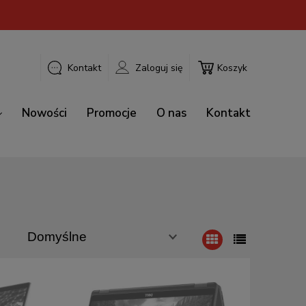
Kontakt
Zaloguj się
Koszyk
Nowości
Promocje
O nas
Kontakt