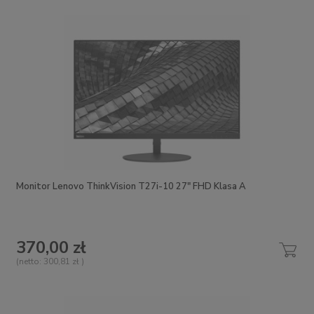
Monitor Lenovo ThinkVision T27i-10 27" FHD Klasa A
370,00 zł
(netto:
300,81 zł
)