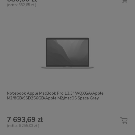
(netto:
552,85 zł
)
Notebook Apple MacBook Pro 13.3" WQXGA/Apple
M2/8GB/SSD256GB/Apple M2/macOS Space Grey
7 693,69 zł
(netto:
6 255,03 zł
)