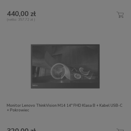
440,00 zł
(netto:
357,72 zł
)
Monitor Lenovo ThinkVision M14 14" FHD Klasa B + Kabel USB-C
+ Pokrowiec