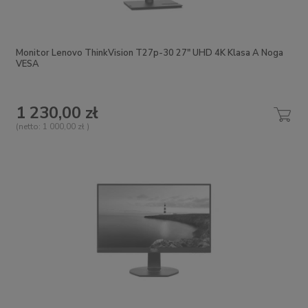
Monitor Lenovo ThinkVision T27p-30 27" UHD 4K Klasa A Noga
VESA
1 230,00 zł
(netto:
1 000,00 zł
)